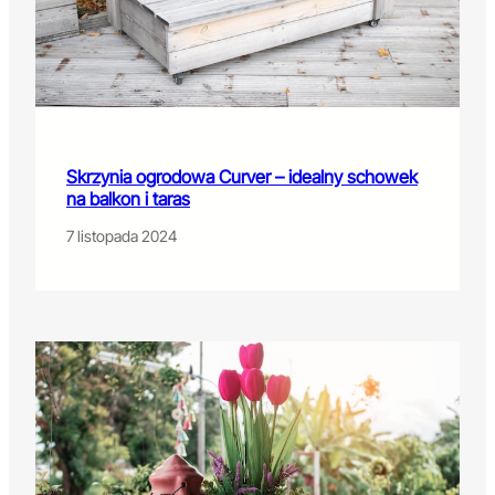
Skrzynia ogrodowa Curver – idealny schowek
na balkon i taras
7 listopada 2024