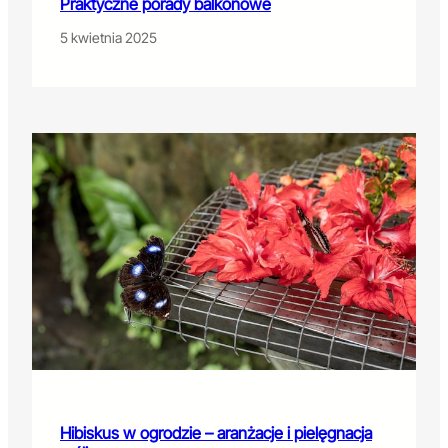
Praktyczne porady balkonowe
5 kwietnia 2025
Hibiskus w ogrodzie – aranżacje i pielęgnacja