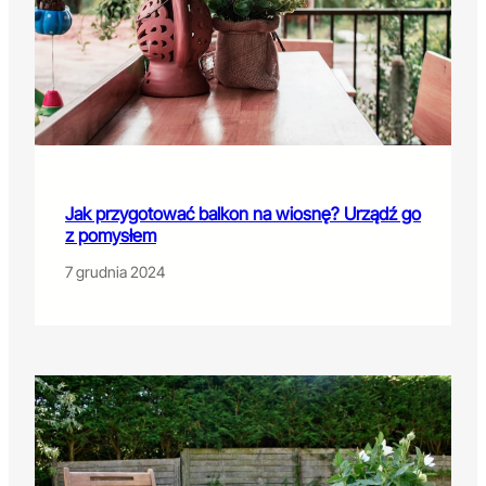
Jak przygotować balkon na wiosnę? Urządź go
z pomysłem
7 grudnia 2024