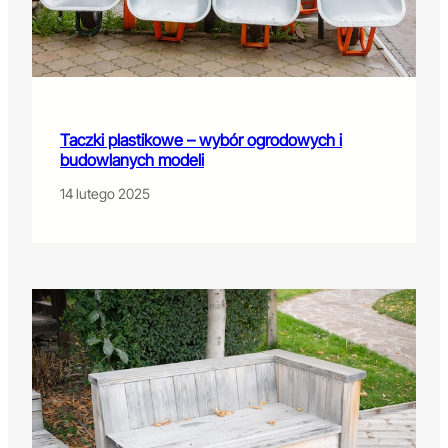
Taczki plastikowe – wybór ogrodowych i
budowlanych modeli
14 lutego 2025