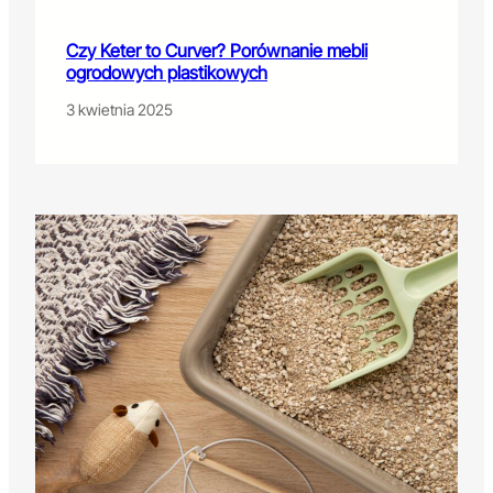
Czy Keter to Curver? Porównanie mebli
ogrodowych plastikowych
3 kwietnia 2025