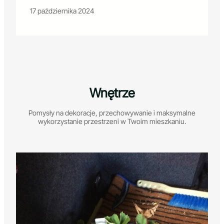
17 października 2024
Wnętrze
Pomysły na dekoracje, przechowywanie i maksymalne
wykorzystanie przestrzeni w Twoim mieszkaniu.