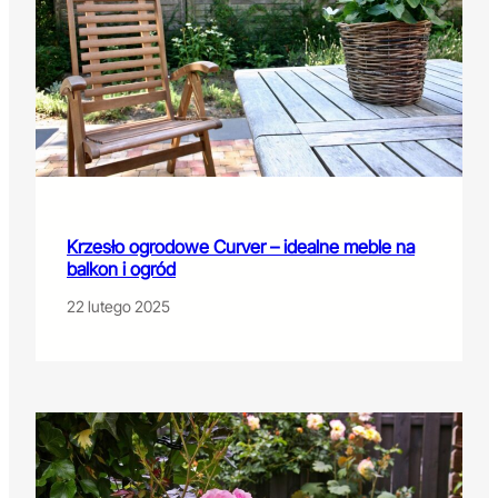
Krzesło ogrodowe Curver – idealne meble na
balkon i ogród
22 lutego 2025