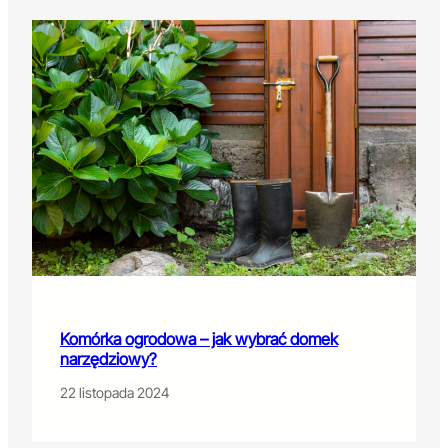
Komórka ogrodowa – jak wybrać domek
narzędziowy?
22 listopada 2024