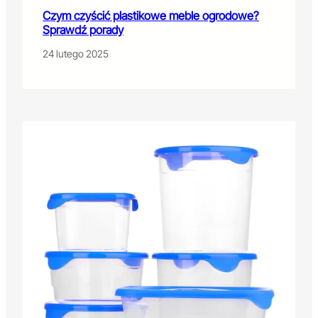
Czym czyścić plastikowe meble ogrodowe?
Sprawdź porady
24 lutego 2025