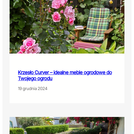
Krzesło Curver – idealne meble ogrodowe do
Twojego ogrodu
19 grudnia 2024