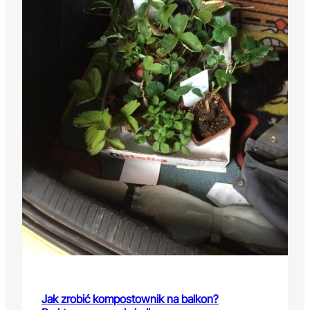
Jak zrobić kompostownik na balkon?