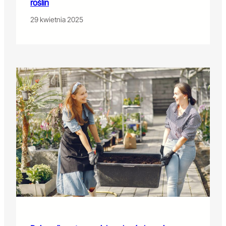
roślin
29 kwietnia 2025