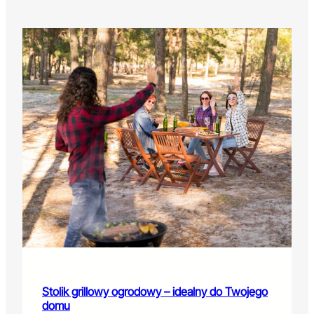
Stolik grillowy ogrodowy – idealny do Twojego
domu