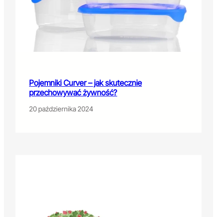
Pojemniki Curver – jak skutecznie
przechowywać żywność?
20 października 2024