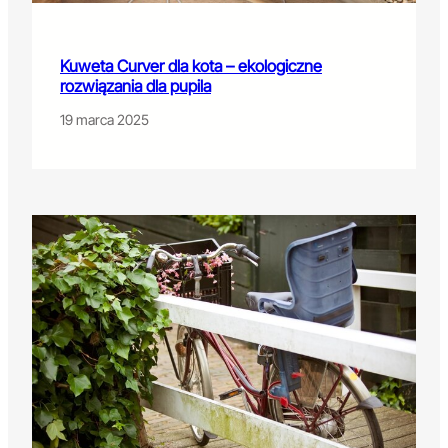
Kuweta Curver dla kota – ekologiczne
rozwiązania dla pupila
19 marca 2025