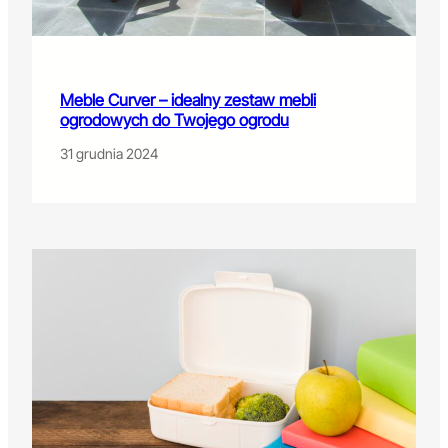
Meble Curver – idealny zestaw mebli
ogrodowych do Twojego ogrodu
31 grudnia 2024