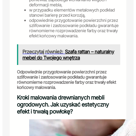
deformacji mebla,
w przypadku elementów metalowych podkład
stanowi barierę przed korozją,
odpowiednie przygotowanie powierzchni przez
szlifowanie i zastosowanie podkładu gwarantuje
równomierne rozprowadzenie farby oraz trwały
efekt końcowy malowania.
Przeczytaj również:
Szafa rattan – naturalny
mebel do Twojego wnętrza
Odpowiednie przygotowanie powierzchni przez
szlifowanie i zastosowanie podkładu gwarantuje
równomierne rozprowadzenie farby oraz trwały efekt
końcowy malowania.
Kroki malowania drewnianych mebli
ogrodowych. Jak uzyskać estetyczny
efekt i trwałą powłokę?