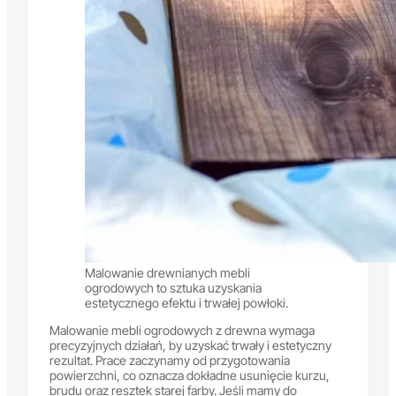
Malowanie drewnianych mebli
ogrodowych to sztuka uzyskania
estetycznego efektu i trwałej powłoki.
Malowanie mebli ogrodowych z drewna wymaga
precyzyjnych działań, by uzyskać trwały i estetyczny
rezultat. Prace zaczynamy od przygotowania
powierzchni, co oznacza dokładne usunięcie kurzu,
brudu oraz resztek starej farby. Jeśli mamy do