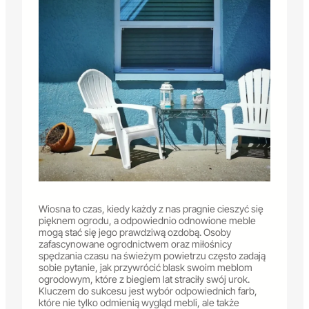
Wiosna to czas, kiedy każdy z nas pragnie cieszyć się
pięknem ogrodu, a odpowiednio odnowione meble
mogą stać się jego prawdziwą ozdobą. Osoby
zafascynowane ogrodnictwem oraz miłośnicy
spędzania czasu na świeżym powietrzu często zadają
sobie pytanie, jak przywrócić blask swoim meblom
ogrodowym, które z biegiem lat straciły swój urok.
Kluczem do sukcesu jest wybór odpowiednich farb,
które nie tylko odmienią wygląd mebli, ale także