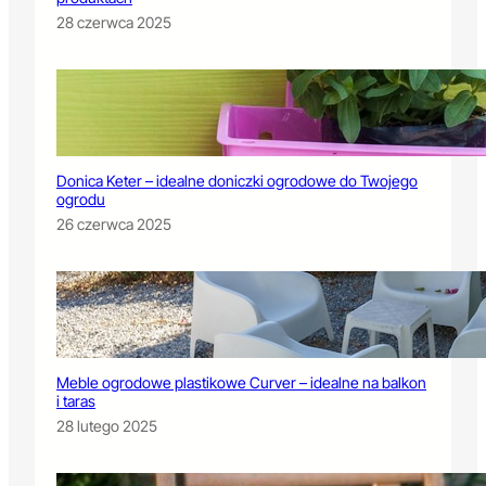
28 czerwca 2025
Donica Keter – idealne doniczki ogrodowe do Twojego
ogrodu
26 czerwca 2025
Meble ogrodowe plastikowe Curver – idealne na balkon
i taras
28 lutego 2025