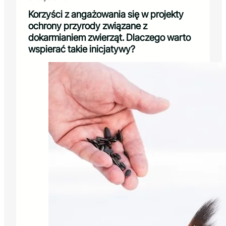
Korzyści z angażowania się w projekty
ochrony przyrody związane z
dokarmianiem zwierząt. Dlaczego warto
wspierać takie inicjatywy?