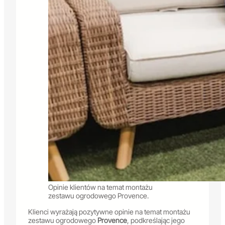
Opinie klientów na temat montażu
zestawu ogrodowego Provence.
Klienci wyrażają pozytywne opinie na temat montażu
zestawu ogrodowego
Provence
, podkreślając jego