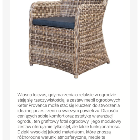
Wiosna to czas, gdy marzenia o relaksie w ogrodzie
stają się rzeczywistością, a zestaw mebli ogrodowych
Keter Provence może stać się kluczem do stworzenia
idealnej przestrzeni na świeżym powietrzu. Dla osób
ceniących sobie komfort oraz estetykę w aranżacji
ogrodu, ten grafitowy fotel ogrodowy i jego modułowy
zestaw oferują nie tylko styl, ale także funkcjonalność.
Dzięki wysokiej jakości materiałom, które znoszą
różnorodne warunki atmosferyczne, meble te