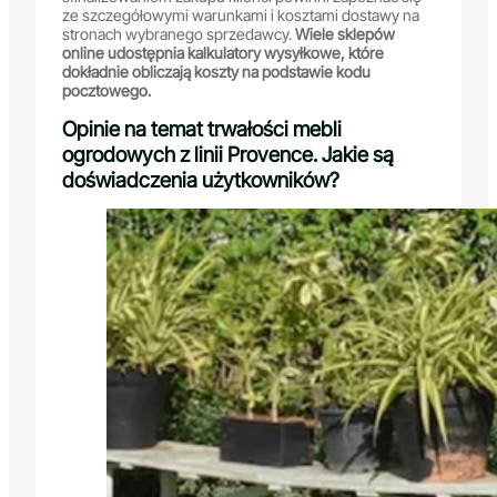
ze szczegółowymi warunkami i kosztami dostawy na
stronach wybranego sprzedawcy.
Wiele sklepów
online udostępnia kalkulatory wysyłkowe, które
dokładnie obliczają koszty na podstawie kodu
pocztowego.
Opinie na temat trwałości mebli
ogrodowych z linii Provence. Jakie są
doświadczenia użytkowników?