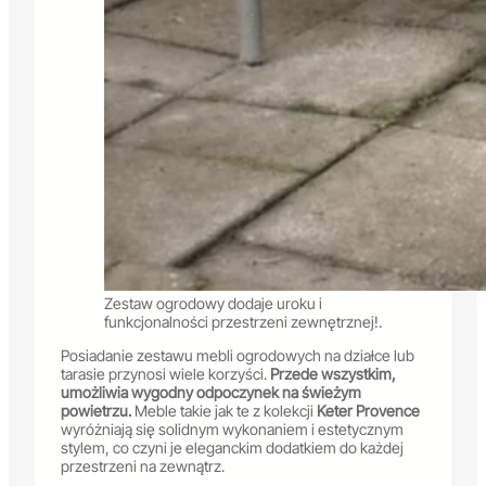
Zestaw ogrodowy dodaje uroku i
funkcjonalności przestrzeni zewnętrznej!.
Posiadanie zestawu mebli ogrodowych na działce lub
tarasie przynosi wiele korzyści.
Przede wszystkim,
umożliwia wygodny odpoczynek na świeżym
powietrzu.
Meble takie jak te z kolekcji
Keter Provence
wyróżniają się solidnym wykonaniem i estetycznym
stylem, co czyni je eleganckim dodatkiem do każdej
przestrzeni na zewnątrz.