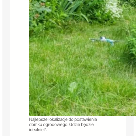
Najlepsze lokalizacje do postawienia
domku ogrodowego. Gdzie będzie
idealnie?.