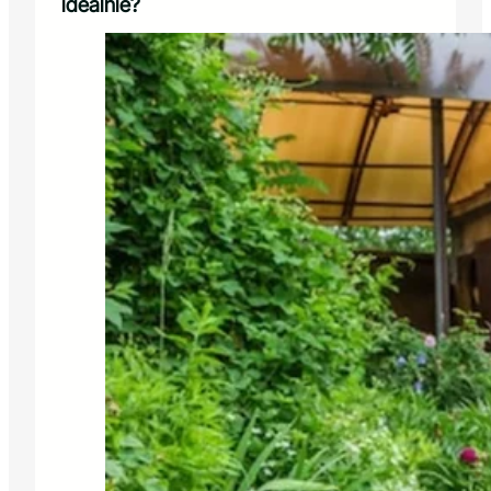
idealnie?