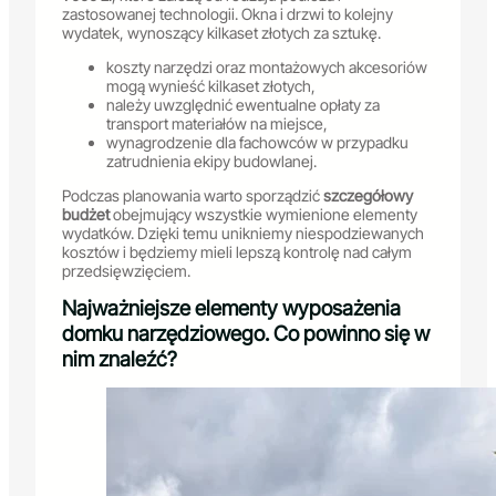
zastosowanej technologii. Okna i drzwi to kolejny
wydatek, wynoszący kilkaset złotych za sztukę.
koszty narzędzi oraz montażowych akcesoriów
mogą wynieść kilkaset złotych,
należy uwzględnić ewentualne opłaty za
transport materiałów na miejsce,
wynagrodzenie dla fachowców w przypadku
zatrudnienia ekipy budowlanej.
Podczas planowania warto sporządzić
szczegółowy
budżet
obejmujący wszystkie wymienione elementy
wydatków. Dzięki temu unikniemy niespodziewanych
kosztów i będziemy mieli lepszą kontrolę nad całym
przedsięwzięciem.
Najważniejsze elementy wyposażenia
domku narzędziowego. Co powinno się w
nim znaleźć?