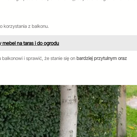
 korzystania z balkonu.
mebel na taras i do ogrodu
alkonowi i sprawić, że stanie się on
bardziej przytulnym oraz